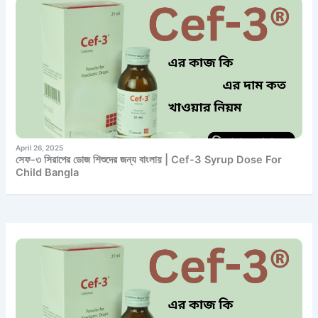
April 26, 2025
সেফ-৩ সিরাপের ডোজ শিশুদের জন্য বাংলায় | Cef-3 Syrup Dose For
Child Bangla