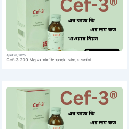
April 26, 2025
Cef-3 200 Mg এর কাজ কি: ব্যবহার, ডোজ, ও সতর্কতা