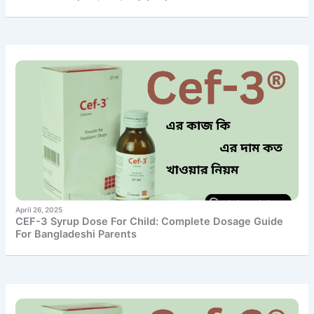
April 26, 2025
CEF-3 Syrup Dose For Child: Complete Dosage Guide
For Bangladeshi Parents