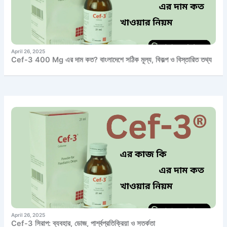
April 26, 2025
Cef-3 400 Mg এর দাম কত? বাংলাদেশে সঠিক মূল্য, বিকল্প ও বিস্তারিত তথ্য
April 26, 2025
Cef-3 সিরাপ: ব্যবহার, ডোজ, পার্শ্বপ্রতিক্রিয়া ও সতর্কতা